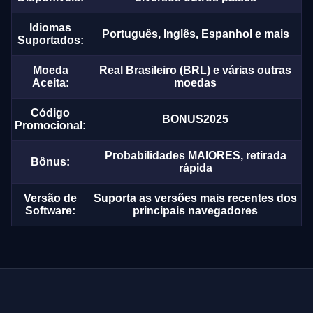
Idiomas
Português, Inglês, Espanhol e mais
Suportados:
Moeda
Real Brasileiro (BRL) e várias outras
Aceita:
moedas
Código
BONUS2025
Promocional:
Probabilidades MAIORES, retirada
Bônus:
rápida
Versão de
Suporta as versões mais recentes dos
Software:
principais navegadores