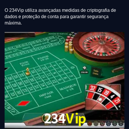
O 234Vip utiliza avançadas medidas de criptografia de
dados e proteção de conta para garantir segurança
máxima.