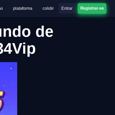
no
plataforma
colidir
Entrar
Registrar-se
undo de
34Vip