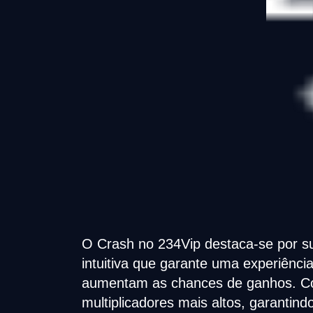
O Crash no 234Vip destaca-se por su
intuitiva que garante uma experiênci
aumentam as chances de ganhos. C
multiplicadores mais altos, garantin