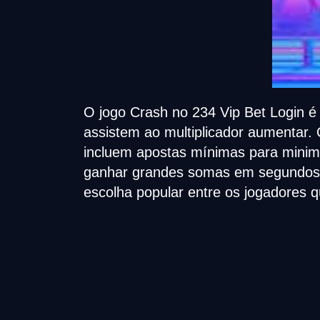
O jogo Crash no 234 Vip Bet Login é
assistem ao multiplicador aumentar. O
incluem apostas mínimas para minimi
ganhar grandes somas em segundos. C
escolha popular entre os jogadores 