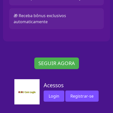
🎁 Receba bônus exclusivos
automaticamente
SEGUIR AGORA
Acessos
Login
Registrar-se