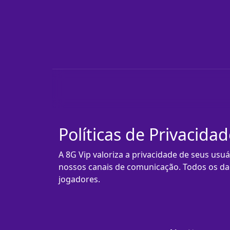
Políticas de Privacida
A 8G Vip valoriza a privacidade de seus us
nossos canais de comunicação. Todos os dad
jogadores.