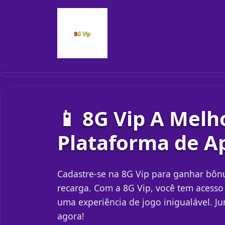
📱 8G Vip A Melh
Plataforma de A
Cadastre-se na 8G Vip para ganhar bôn
recarga. Com a 8G Vip, você tem acesso
uma experiência de jogo inigualável. J
agora!