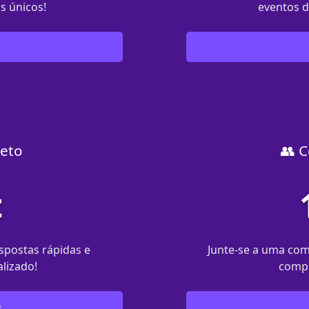
s únicos!
eventos d
reto
👥 
t
espostas rápidas e
Junte-se a uma com
lizado!
compa
e