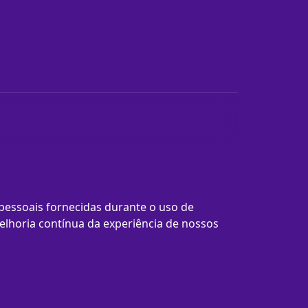
pessoais fornecidas durante o uso de
elhoria contínua da experiência de nossos