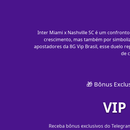
Inter Miami x Nashville SC é um confron
crescimento, mas também por simboliza
apostadores da 8G Vip Brasil, esse duelo 
de c
🎁 Bônus Exclu
VIP
Receba bônus exclusivos do Telegra