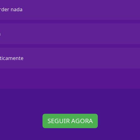
erder nada
a
aticamente
SEGUIR AGORA