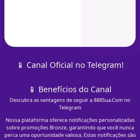
📱 Canal Oficial no Telegram!
📱 Benefícios do Canal
Descubra as vantagens de seguir a 888Sua.Com no
Telegram
Nossa plataforma oferece notificações personalizadas
sobre promoções Bronze, garantindo que você nunca
perca uma oportunidade valiosa. Estas notificações são