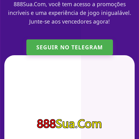
888Sua.Com, você tem acesso a promoções
incríveis e uma experiência de jogo inigualável.
Junte-se aos vencedores agora!
SEGUIR NO TELEGRAM