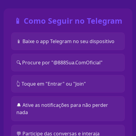
📱 Como Seguir no Telegram
📱 Baixe o app Telegram no seu dispositivo
🔍 Procure por "@888Sua.ComOficial"
👆 Toque em "Entrar" ou "Join"
🔔 Ative as notificações para não perder
nada
💬 Participe das conversas e interaja