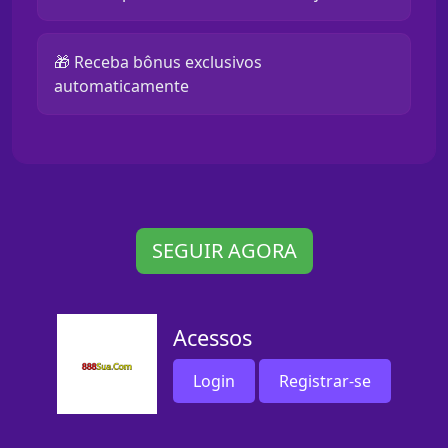
🎁 Receba bônus exclusivos
automaticamente
SEGUIR AGORA
Acessos
Login
Registrar-se