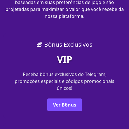
baseadas em suas preferências de jogo e são
projetadas para maximizar o valor que você recebe da
nossa plataforma.
🎁 Bônus Exclusivos
VIP
Receba bônus exclusivos do Telegram,
promoções especiais e códigos promocionais
únicos!
Ver Bônus