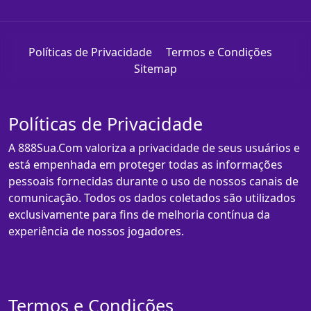
Políticas de Privacidade
Termos e Condições
Sitemap
Políticas de Privacidade
A 888Sua.Com valoriza a privacidade de seus usuários e
está empenhada em proteger todas as informações
pessoais fornecidas durante o uso de nossos canais de
comunicação. Todos os dados coletados são utilizados
exclusivamente para fins de melhoria contínua da
experiência de nossos jogadores.
Termos e Condições