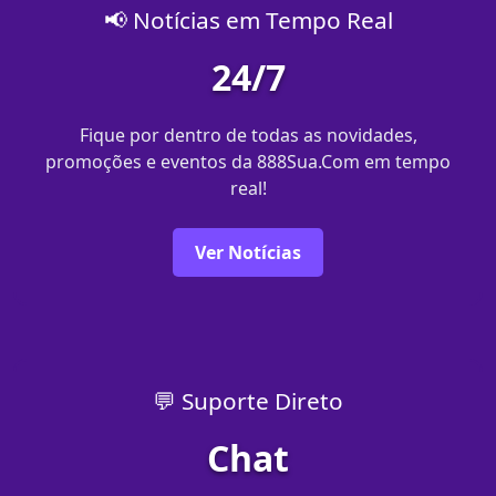
📢 Notícias em Tempo Real
24/7
Fique por dentro de todas as novidades,
promoções e eventos da 888Sua.Com em tempo
real!
Ver Notícias
💬 Suporte Direto
Chat