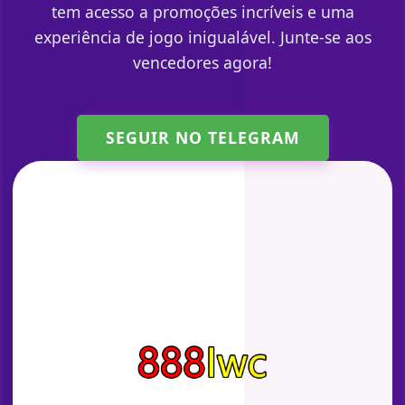
tem acesso a promoções incríveis e uma
experiência de jogo inigualável. Junte-se aos
vencedores agora!
SEGUIR NO TELEGRAM