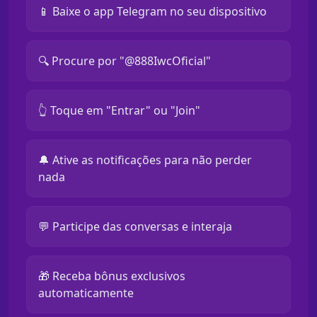
📱 Baixe o app Telegram no seu dispositivo
🔍 Procure por "@888IwcOficial"
👆 Toque em "Entrar" ou "Join"
🔔 Ative as notificações para não perder
nada
💬 Participe das conversas e interaja
🎁 Receba bônus exclusivos
automaticamente