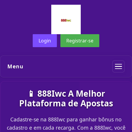
Login
Registrar-se
Menu
📱 888Iwc A Melhor
Plataforma de Apostas
Cadastre-se na 888Iwc para ganhar bônus no
cadastro e em cada recarga. Com a 888Iwc, você