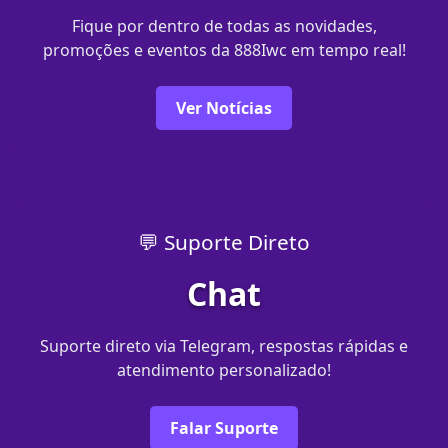
Fique por dentro de todas as novidades,
promoções e eventos da 888Iwc em tempo real!
Ver Notícias
💬 Suporte Direto
Chat
Suporte direto via Telegram, respostas rápidas e
atendimento personalizado!
Falar Suporte