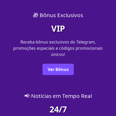
🎁 Bônus Exclusivos
VIP
Receba bônus exclusivos do Telegram,
promoções especiais e códigos promocionais
únicos!
Ver Bônus
📢 Notícias em Tempo Real
24/7