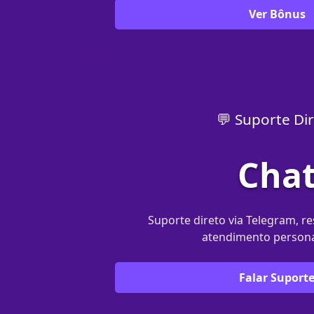
Ver Bônus
💬 Suporte Di
Cha
Suporte direto via Telegram, r
atendimento persona
Falar Suport