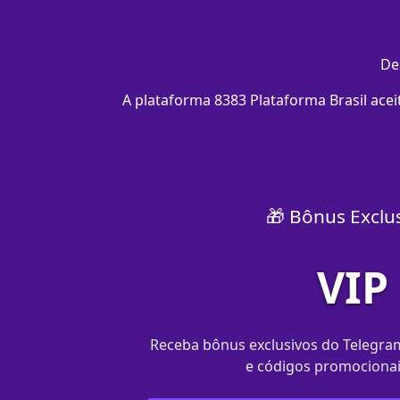
De
A plataforma 8383 Plataforma Brasil ace
🎁 Bônus Exclu
VIP
Receba bônus exclusivos do Telegra
e códigos promocionai