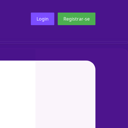
Login
Registrar-se