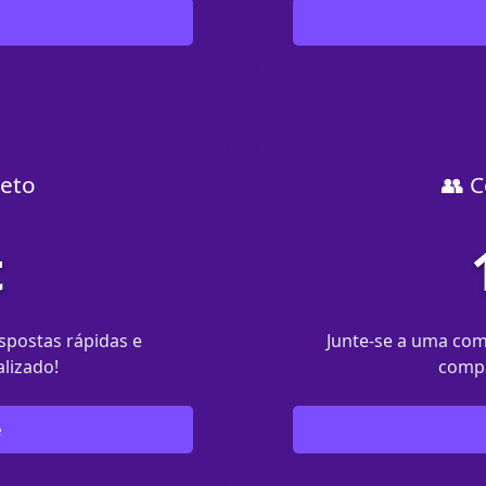
reto
👥 
t
espostas rápidas e
Junte-se a uma com
lizado!
compa
e