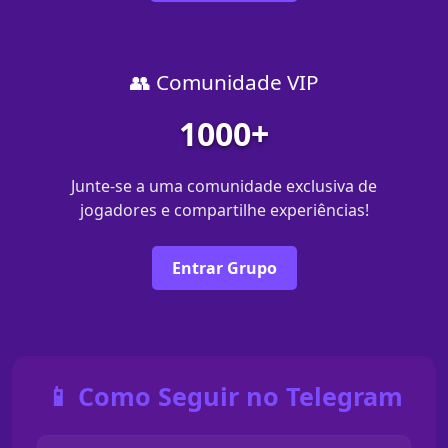
👥 Comunidade VIP
1000+
Junte-se a uma comunidade exclusiva de
jogadores e compartilhe experiências!
Entrar Grupo
📱 Como Seguir no Telegram