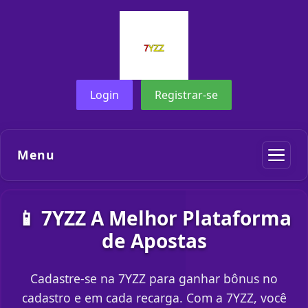
Login
Registrar-se
Menu
📱 7YZZ A Melhor Plataforma
de Apostas
Cadastre-se na 7YZZ para ganhar bônus no
cadastro e em cada recarga. Com a 7YZZ, você