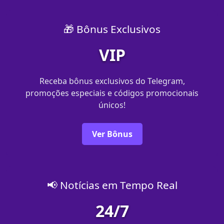
🎁 Bônus Exclusivos
VIP
Receba bônus exclusivos do Telegram,
promoções especiais e códigos promocionais
únicos!
Ver Bônus
📢 Notícias em Tempo Real
24/7