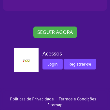
SEGUIR AGORA
Acessos
Login
Registrar-se
Políticas de Privacidade
Termos e Condições
Sitemap