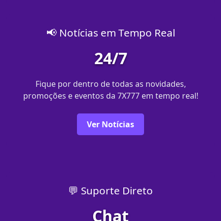
📢 Notícias em Tempo Real
24/7
Fique por dentro de todas as novidades,
promoções e eventos da 7X777 em tempo real!
Ver Notícias
💬 Suporte Direto
Chat