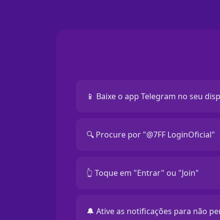
📱 Baixe o app Telegram no seu disp
🔍 Procure por "@7FF LoginOficial"
👆 Toque em "Entrar" ou "Join"
🔔 Ative as notificações para não p