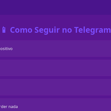
📱 Como Seguir no Telegram
ositivo
erder nada