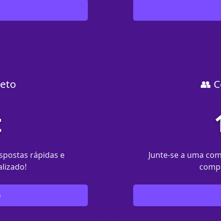
reto
👥 
t
espostas rápidas e
Junte-se a uma com
lizado!
compa
e