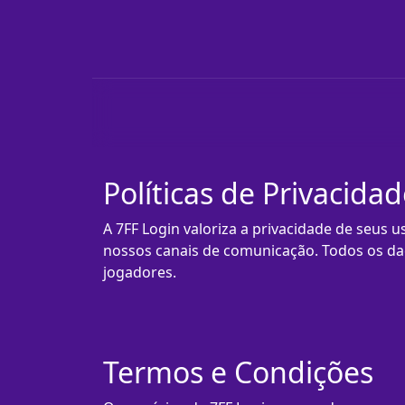
Políticas de Privacida
A 7FF Login valoriza a privacidade de seus
nossos canais de comunicação. Todos os dad
jogadores.
Termos e Condições