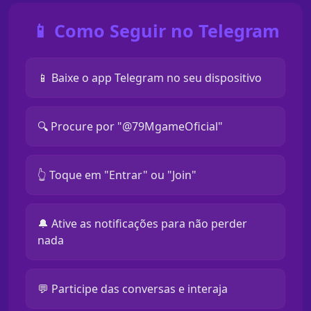
📱 Como Seguir no Telegram
📱 Baixe o app Telegram no seu dispositivo
🔍 Procure por "@79MgameOficial"
👆 Toque em "Entrar" ou "Join"
🔔 Ative as notificações para não perder
nada
💬 Participe das conversas e interaja