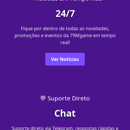
24/7
Fique por dentro de todas as novidades,
promoções e eventos da 79Mgame em tempo
real!
Ver Notícias
💬 Suporte Direto
Chat
Suporte direto via Telegram, respostas rápidas e