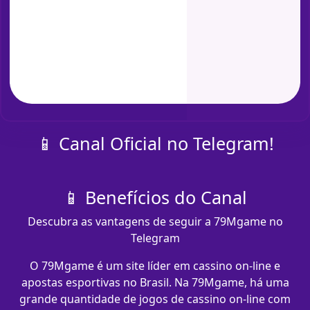
📱 Canal Oficial no Telegram!
📱 Benefícios do Canal
Descubra as vantagens de seguir a 79Mgame no
Telegram
O 79Mgame é um site líder em cassino on-line e
apostas esportivas no Brasil. Na 79Mgame, há uma
grande quantidade de jogos de cassino on-line com