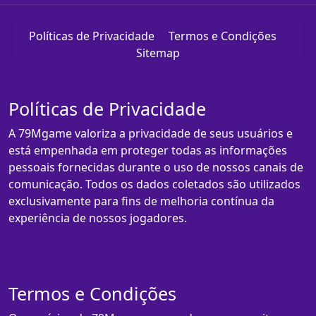
Políticas de Privacidade
Termos e Condições
Sitemap
Políticas de Privacidade
A 79Mgame valoriza a privacidade de seus usuários e
está empenhada em proteger todas as informações
pessoais fornecidas durante o uso de nossos canais de
comunicação. Todos os dados coletados são utilizados
exclusivamente para fins de melhoria contínua da
experiência de nossos jogadores.
Termos e Condições