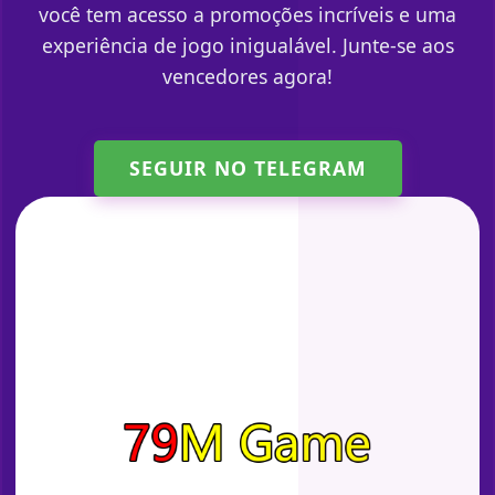
você tem acesso a promoções incríveis e uma
experiência de jogo inigualável. Junte-se aos
vencedores agora!
SEGUIR NO TELEGRAM