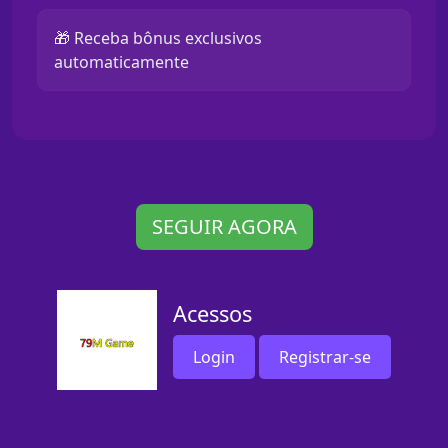
🎁 Receba bônus exclusivos
automaticamente
SEGUIR AGORA
Acessos
Login
Registrar-se