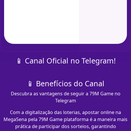
📱 Canal Oficial no Telegram!
📱 Benefícios do Canal
Descubra as vantagens de seguir a 79M Game no
Telegram
Com a digitalização das loterias, apostar online na
MegaSena pela 79M Game plataforma é a maneira mais
prática de participar dos sorteios, garantindo