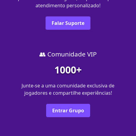
atendimento personalizado!
Falar Suporte
👥 Comunidade VIP
1000+
Junte-se a uma comunidade exclusiva de
jogadores e compartilhe experiências!
Entrar Grupo