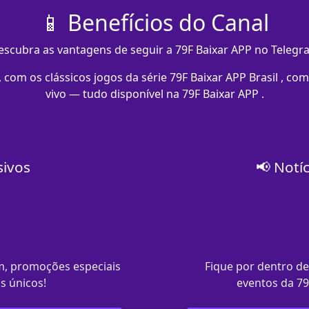
📱 Benefícios do Canal
escubra as vantagens de seguir a 79F Baixar APP no Telegr
, com os clássicos jogos da série 79F Baixar APP Brasil , co
vivo — tudo disponível na 79F Baixar APP .
sivos
📢 Notí
m, promoções especiais
Fique por dentro d
s únicos!
eventos da 79