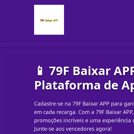
📱 79F Baixar AP
Plataforma de A
Cadastre-se na 79F Baixar APP para gan
em cada recarga. Com a 79F Baixar APP,
promoções incríveis e uma experiência d
Junte-se aos vencedores agora!