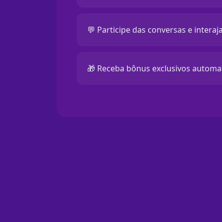
💬 Participe das conversas e interaj
🎁 Receba bônus exclusivos autom