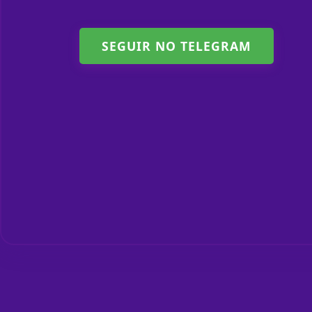
SEGUIR NO TELEGRAM