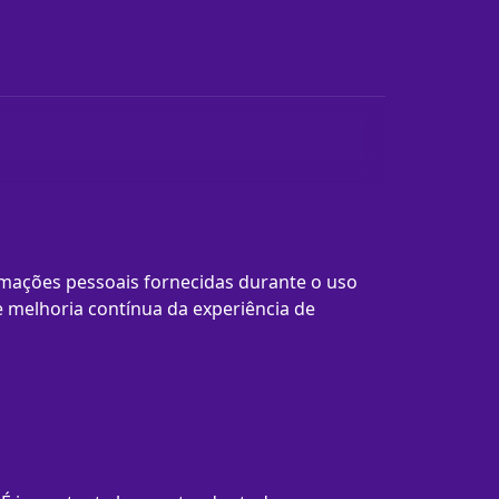
rmações pessoais fornecidas durante o uso
e melhoria contínua da experiência de