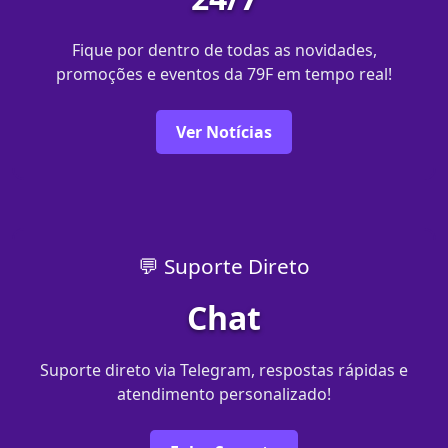
Fique por dentro de todas as novidades,
promoções e eventos da 79F em tempo real!
Ver Notícias
💬 Suporte Direto
Chat
Suporte direto via Telegram, respostas rápidas e
atendimento personalizado!