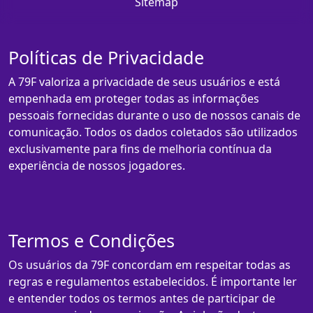
Sitemap
Políticas de Privacidade
A 79F valoriza a privacidade de seus usuários e está
empenhada em proteger todas as informações
pessoais fornecidas durante o uso de nossos canais de
comunicação. Todos os dados coletados são utilizados
exclusivamente para fins de melhoria contínua da
experiência de nossos jogadores.
Termos e Condições
Os usuários da 79F concordam em respeitar todas as
regras e regulamentos estabelecidos. É importante ler
e entender todos os termos antes de participar de