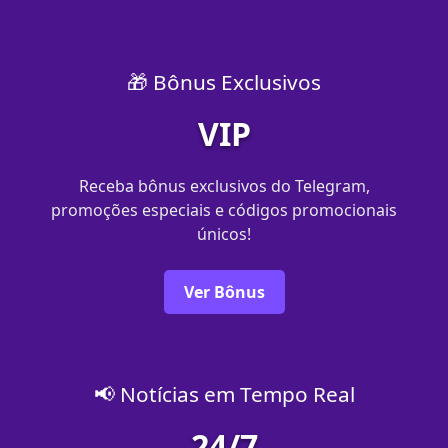
🎁 Bônus Exclusivos
VIP
Receba bônus exclusivos do Telegram,
promoções especiais e códigos promocionais
únicos!
Ver Bônus
📢 Notícias em Tempo Real
24/7