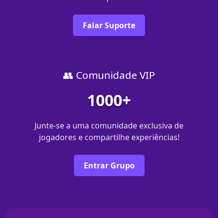
Falar Suporte
👥 Comunidade VIP
1000+
Junte-se a uma comunidade exclusiva de
jogadores e compartilhe experiências!
Entrar Grupo