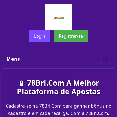
Login
Registrar-se
Menu
📱 78Brl.Com A Melhor
Plataforma de Apostas
Cadastre-se na 78Brl.Com para ganhar bônus no
cadastro e em cada recarga. Com a 78Brl.Com,