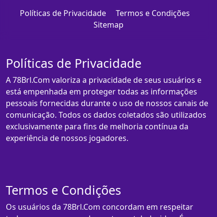
Políticas de Privacidade
Termos e Condições
Sitemap
Políticas de Privacidade
A 78Brl.Com valoriza a privacidade de seus usuários e
está empenhada em proteger todas as informações
pessoais fornecidas durante o uso de nossos canais de
comunicação. Todos os dados coletados são utilizados
exclusivamente para fins de melhoria contínua da
experiência de nossos jogadores.
Termos e Condições
Os usuários da 78Brl.Com concordam em respeitar