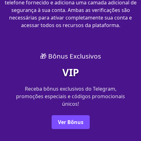
telefone fornecido e adiciona uma camada adicional de
segurança à sua conta. Ambas as verificações são
necessárias para ativar completamente sua conta e
acessar todos os recursos da plataforma.
🎁 Bônus Exclusivos
VIP
Receba bônus exclusivos do Telegram,
promoções especiais e códigos promocionais
únicos!
Ver Bônus