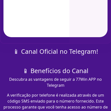
📱 Canal Oficial no Telegram!
📱 Benefícios do Canal
Descubra as vantagens de seguir a 77Win APP no
Telegram
A verificação por telefone é realizada através de um
código SMS enviado para o número fornecido. Este
processo garante que você tenha acesso ao número de