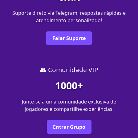
Suporte direto via Telegram, respostas rápidas e
atendimento personalizado!
Falar Suporte
👥 Comunidade VIP
1000+
Junte-se a uma comunidade exclusiva de
jogadores e compartilhe experiências!
Entrar Grupo