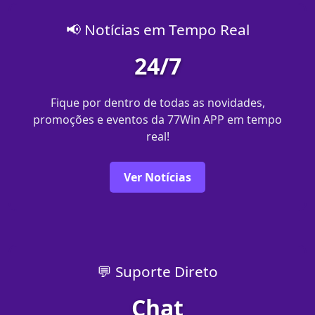
📢 Notícias em Tempo Real
24/7
Fique por dentro de todas as novidades,
promoções e eventos da 77Win APP em tempo
real!
Ver Notícias
💬 Suporte Direto
Chat