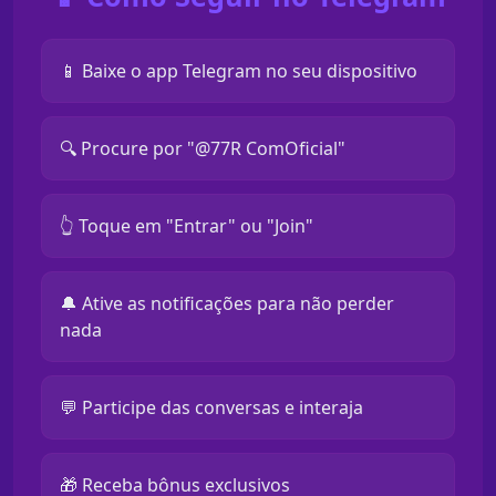
📱 Baixe o app Telegram no seu dispositivo
🔍 Procure por "@77R ComOficial"
👆 Toque em "Entrar" ou "Join"
🔔 Ative as notificações para não perder
nada
💬 Participe das conversas e interaja
🎁 Receba bônus exclusivos