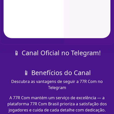
📱 Canal Oficial no Telegram!
📱 Benefícios do Canal
Descubra as vantagens de seguir a 77R Com no
Telegram
A 77R Com mantém um serviço de excelência — a
plataforma 77R Com Brasil prioriza a satisfação dos
jogadores e cuida de cada detalhe com dedicação.