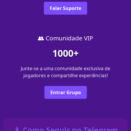
Falar Suporte
👥 Comunidade VIP
1000+
Junte-se a uma comunidade exclusiva de
jogadores e compartilhe experiências!
Entrar Grupo
📱 Como Seguir no Telegram