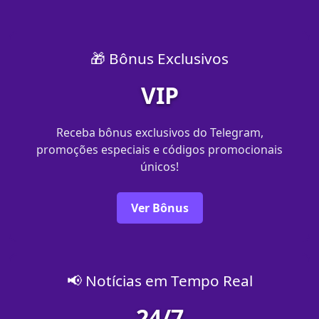
🎁 Bônus Exclusivos
VIP
Receba bônus exclusivos do Telegram,
promoções especiais e códigos promocionais
únicos!
Ver Bônus
📢 Notícias em Tempo Real
24/7