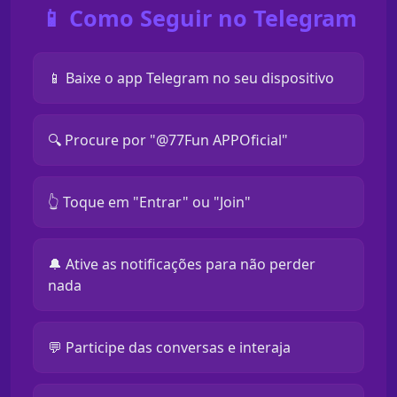
📱 Como Seguir no Telegram
📱 Baixe o app Telegram no seu dispositivo
🔍 Procure por "@77Fun APPOficial"
👆 Toque em "Entrar" ou "Join"
🔔 Ative as notificações para não perder
nada
💬 Participe das conversas e interaja