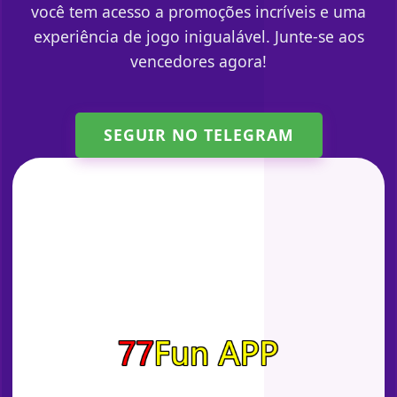
você tem acesso a promoções incríveis e uma
experiência de jogo inigualável. Junte-se aos
vencedores agora!
SEGUIR NO TELEGRAM