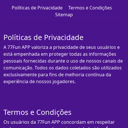
Políticas de Privacidade
Termos e Condições
Sitemap
Políticas de Privacidade
A 77Fun APP valoriza a privacidade de seus usuários e
está empenhada em proteger todas as informações
pessoais fornecidas durante o uso de nossos canais de
comunicação. Todos os dados coletados são utilizados
exclusivamente para fins de melhoria contínua da
experiência de nossos jogadores.
Termos e Condições
Os usuários da 77Fun APP concordam em respeitar