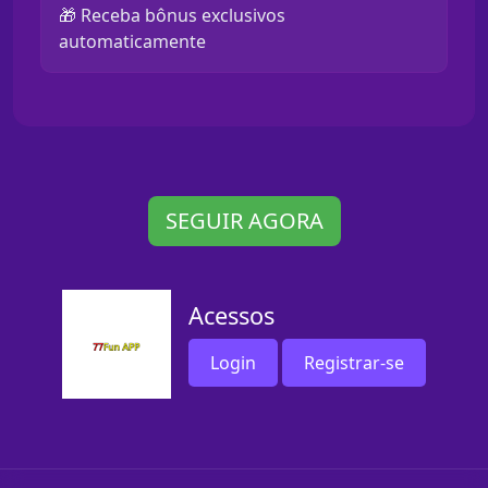
🎁 Receba bônus exclusivos
automaticamente
SEGUIR AGORA
Acessos
Login
Registrar-se