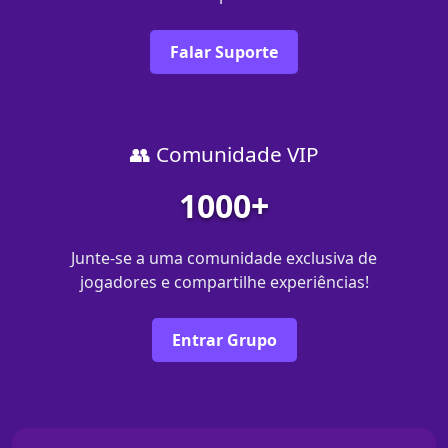
Falar Suporte
👥 Comunidade VIP
1000+
Junte-se a uma comunidade exclusiva de
jogadores e compartilhe experiências!
Entrar Grupo