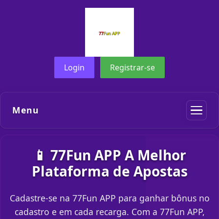
Login
Registrar-se
Menu
📱 77Fun APP A Melhor
Plataforma de Apostas
Cadastre-se na 77Fun APP para ganhar bônus no
cadastro e em cada recarga. Com a 77Fun APP,