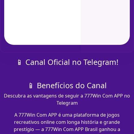
📱 Canal Oficial no Telegram!
📱 Benefícios do Canal
Descubra as vantagens de seguir a 777Win Com APP no
Telegram
A 777Win Com APP é uma plataforma de jogos
recreativos online com longa história e grande
prestígio — a 777Win Com APP Brasil ganhou a