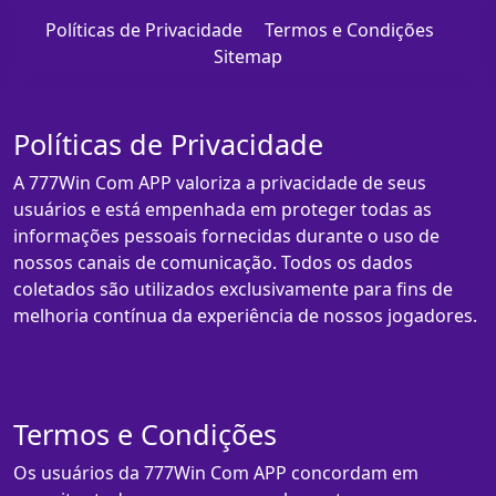
Políticas de Privacidade
Termos e Condições
Sitemap
Políticas de Privacidade
A 777Win Com APP valoriza a privacidade de seus
usuários e está empenhada em proteger todas as
informações pessoais fornecidas durante o uso de
nossos canais de comunicação. Todos os dados
coletados são utilizados exclusivamente para fins de
melhoria contínua da experiência de nossos jogadores.
Termos e Condições
Os usuários da 777Win Com APP concordam em