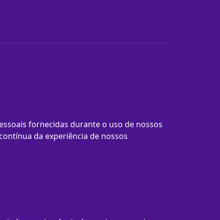
essoais fornecidas durante o uso de nossos
 contínua da experiência de nossos