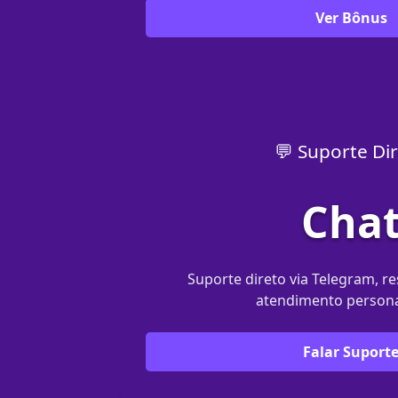
Ver Bônus
💬 Suporte Di
Cha
Suporte direto via Telegram, r
atendimento persona
Falar Suport