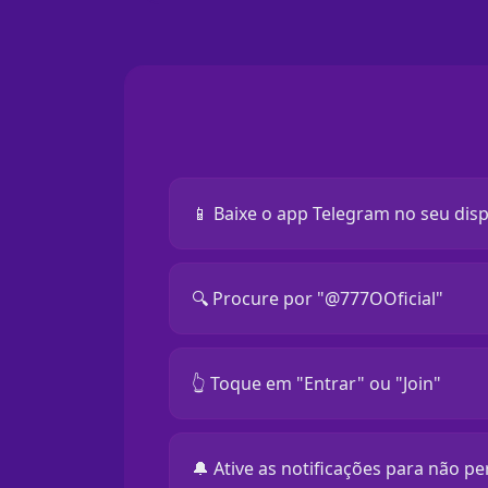
📱 Baixe o app Telegram no seu disp
🔍 Procure por "@777OOficial"
👆 Toque em "Entrar" ou "Join"
🔔 Ative as notificações para não p