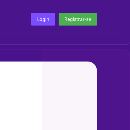
Login
Registrar-se