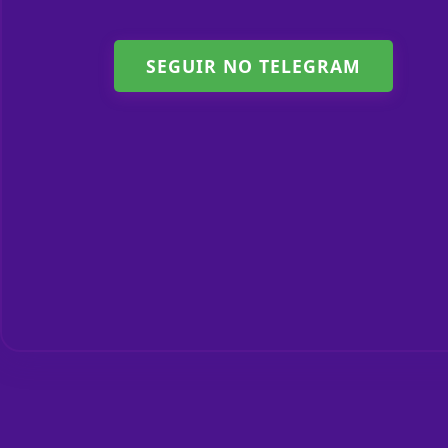
SEGUIR NO TELEGRAM