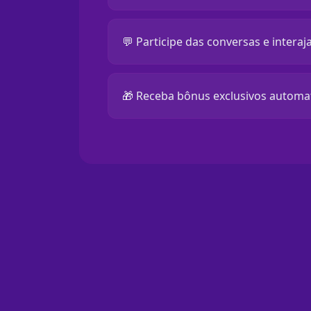
💬 Participe das conversas e interaj
🎁 Receba bônus exclusivos autom