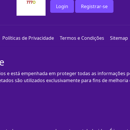
Login
Registrar-se
Políticas de Privacidade
Termos e Condições
Sitemap
de
rios e está empenhada em proteger todas as informações p
tados são utilizados exclusivamente para fins de melhoria