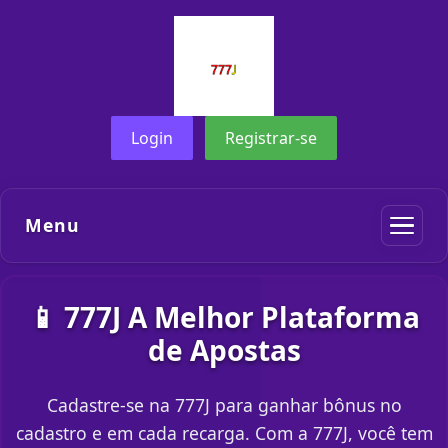
Login
Registrar-se
Menu
📱 777J A Melhor Plataforma
de Apostas
Cadastre-se na 777J para ganhar bônus no
cadastro e em cada recarga. Com a 777J, você tem