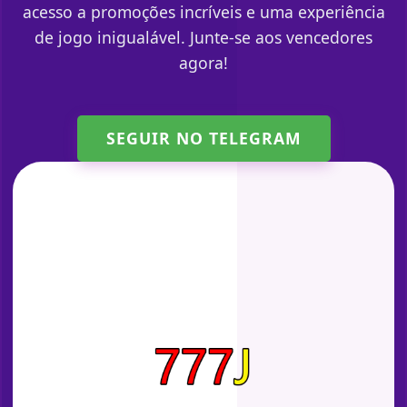
acesso a promoções incríveis e uma experiência
de jogo inigualável. Junte-se aos vencedores
agora!
SEGUIR NO TELEGRAM