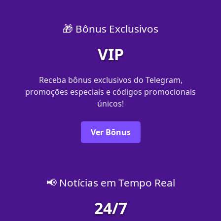
🎁 Bônus Exclusivos
VIP
Receba bônus exclusivos do Telegram,
promoções especiais e códigos promocionais
únicos!
Ver Bônus
📢 Notícias em Tempo Real
24/7