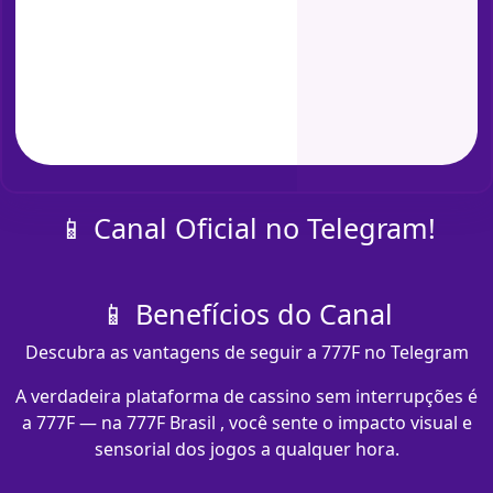
📱 Canal Oficial no Telegram!
📱 Benefícios do Canal
Descubra as vantagens de seguir a 777F no Telegram
A verdadeira plataforma de cassino sem interrupções é
a 777F — na 777F Brasil , você sente o impacto visual e
sensorial dos jogos a qualquer hora.