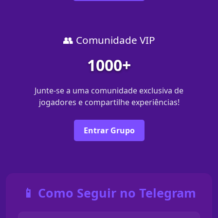
👥 Comunidade VIP
1000+
Junte-se a uma comunidade exclusiva de
jogadores e compartilhe experiências!
Entrar Grupo
📱 Como Seguir no Telegram