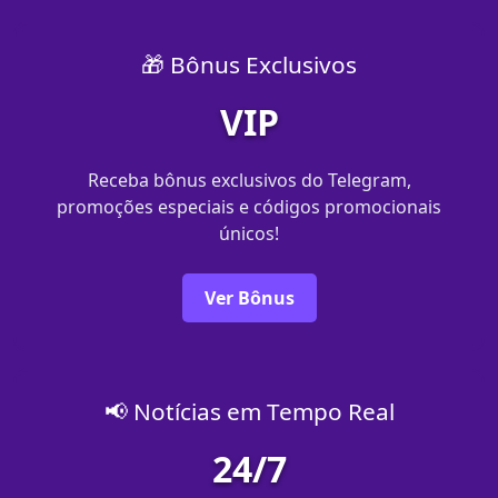
🎁 Bônus Exclusivos
VIP
Receba bônus exclusivos do Telegram,
promoções especiais e códigos promocionais
únicos!
Ver Bônus
📢 Notícias em Tempo Real
24/7