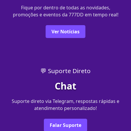
Fique por dentro de todas as novidades,
promoções e eventos da 777DD em tempo real!
Ver Notícias
💬 Suporte Direto
Chat
Suporte direto via Telegram, respostas rápidas e
atendimento personalizado!
Falar Suporte