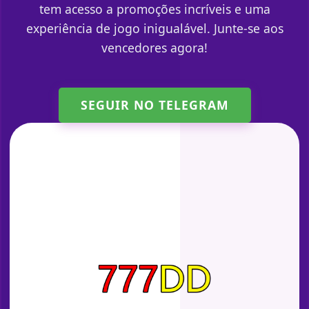
tem acesso a promoções incríveis e uma
experiência de jogo inigualável. Junte-se aos
vencedores agora!
SEGUIR NO TELEGRAM