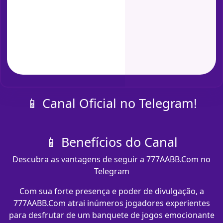
📱 Canal Oficial no Telegram!
📱 Benefícios do Canal
Descubra as vantagens de seguir a 777AABB.Com no
Telegram
Com sua forte presença e poder de divulgação, a
777AABB.Com atrai inúmeros jogadores experientes
para desfrutar de um banquete de jogos emocionante