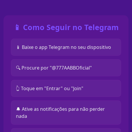
📱 Como Seguir no Telegram
📱 Baixe o app Telegram no seu dispositivo
🔍 Procure por "@777AABBOficial"
👆 Toque em "Entrar" ou "Join"
🔔 Ative as notificações para não perder
nada