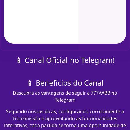
📱 Canal Oficial no Telegram!
📱 Benefícios do Canal
Descubra as vantagens de seguir a 777AABB no
Telegram
Seguindo nossas dicas, configurando corretamente a
transmissão e aproveitando as funcionalidades
interativas, cada partida se torna uma oportunidade de