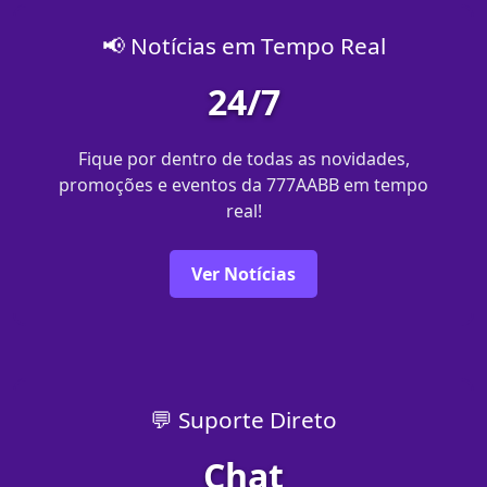
📢 Notícias em Tempo Real
24/7
Fique por dentro de todas as novidades,
promoções e eventos da 777AABB em tempo
real!
Ver Notícias
💬 Suporte Direto
Chat