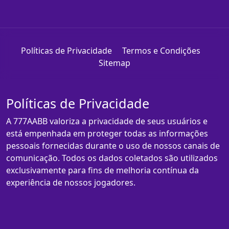
Políticas de Privacidade
Termos e Condições
Sitemap
Políticas de Privacidade
A 777AABB valoriza a privacidade de seus usuários e
está empenhada em proteger todas as informações
pessoais fornecidas durante o uso de nossos canais de
comunicação. Todos os dados coletados são utilizados
exclusivamente para fins de melhoria contínua da
experiência de nossos jogadores.