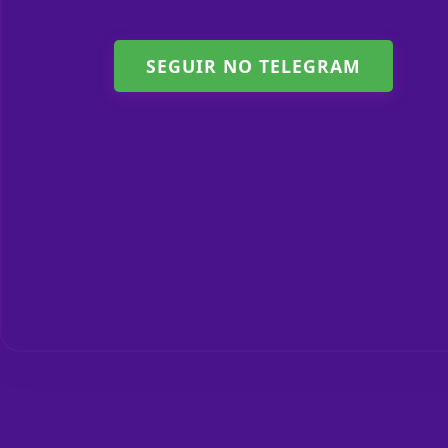
SEGUIR NO TELEGRAM