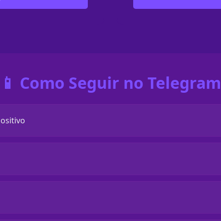
📱 Como Seguir no Telegram
ositivo