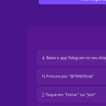
📱 Baixe o app Telegram no seu disp
🔍 Procure por "@76NOficial"
👆 Toque em "Entrar" ou "Join"