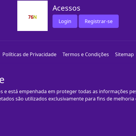
Acessos
Login
Registrar-se
Políticas de Privacidade
Termos e Condições
Sitemap
de
ios e está empenhada em proteger todas as informações pe
tados são utilizados exclusivamente para fins de melhoria