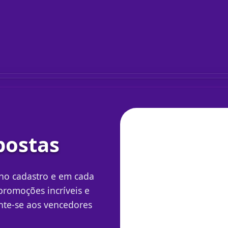
postas
no cadastro e em cada
promoções incríveis e
unte-se aos vencedores