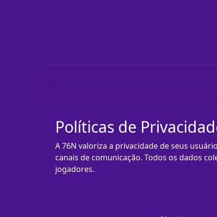
Políticas de Privacida
A 76N valoriza a privacidade de seus usuár
canais de comunicação. Todos os dados cole
jogadores.