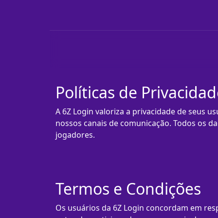
Políticas de Privacida
A 6Z Login valoriza a privacidade de seus 
nossos canais de comunicação. Todos os dad
jogadores.
Termos e Condições
Os usuários da 6Z Login concordam em respe