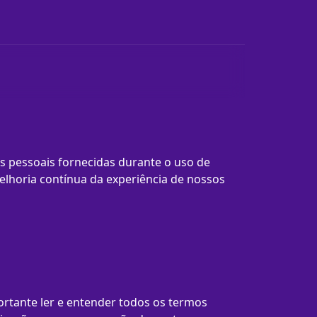
s pessoais fornecidas durante o uso de
elhoria contínua da experiência de nossos
ortante ler e entender todos os termos