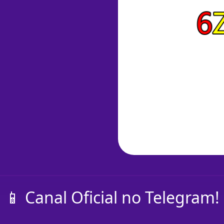
📱 Canal Oficial no Telegram!