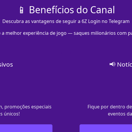
📱 Benefícios do Canal
Descubra as vantagens de seguir a 6Z Login no Telegram
e a melhor experiência de jogo — saques milionários com 
sivos
📢 Notí
m, promoções especiais
Fique por dentro d
s únicos!
eventos da