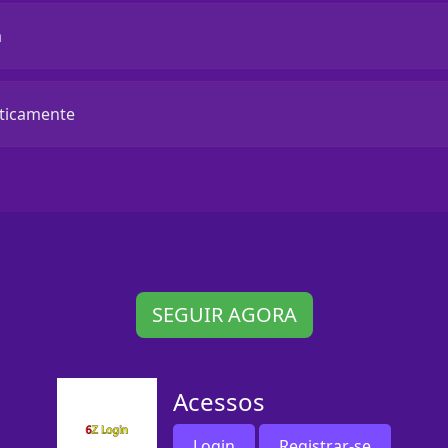
a
aticamente
SEGUIR AGORA
Acessos
Login
Registrar-se