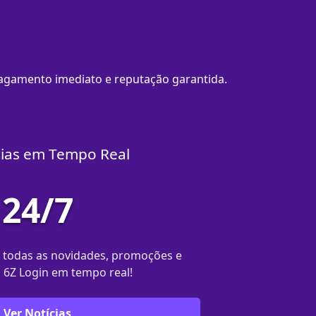
pagamento imediato e reputação garantida.
cias em Tempo Real
24/7
e todas as novidades, promoções e
 6Z Login em tempo real!
Ver Notícias