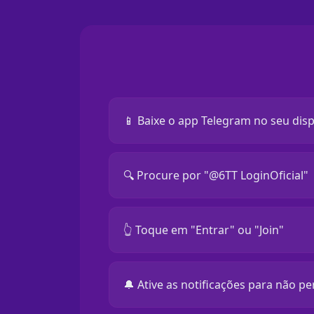
📱 Baixe o app Telegram no seu disp
🔍 Procure por "@6TT LoginOficial"
👆 Toque em "Entrar" ou "Join"
🔔 Ative as notificações para não p