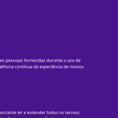
es pessoais fornecidas durante o uso de
elhoria contínua da experiência de nossos
portante ler e entender todos os termos