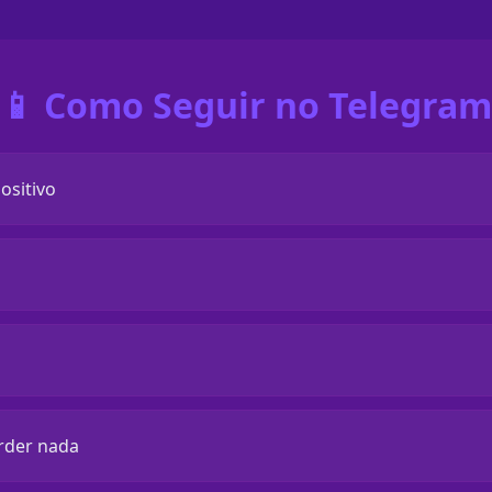
📱 Como Seguir no Telegram
ositivo
erder nada