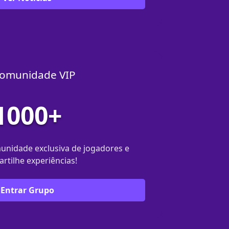
Comunidade VIP
1000+
unidade exclusiva de jogadores e
rtilhe experiências!
Entrar Grupo