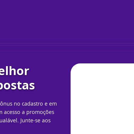
elhor
postas
bônus no cadastro e em
em acesso a promoções
ualável. Junte-se aos