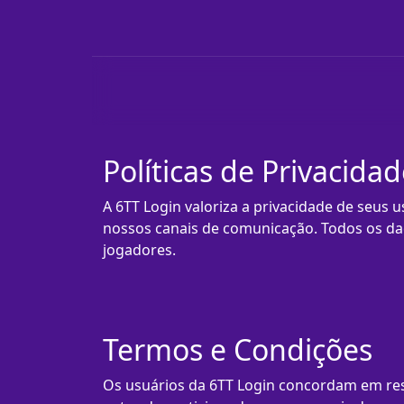
Políticas de Privacida
A 6TT Login valoriza a privacidade de seus
nossos canais de comunicação. Todos os dad
jogadores.
Termos e Condições
Os usuários da 6TT Login concordam em resp