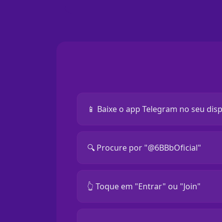
📱 Baixe o app Telegram no seu disp
🔍 Procure por "@6BBbOficial"
👆 Toque em "Entrar" ou "Join"