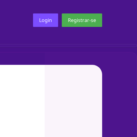
Login
Registrar-se