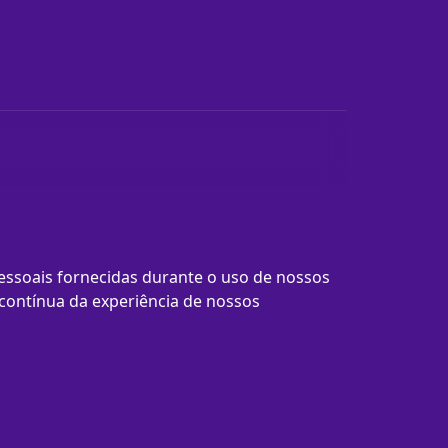
essoais fornecidas durante o uso de nossos
 contínua da experiência de nossos