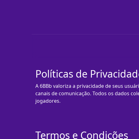
Políticas de Privacida
A 6BBb valoriza a privacidade de seus usuá
canais de comunicação. Todos os dados cole
jogadores.
Termos e Condições