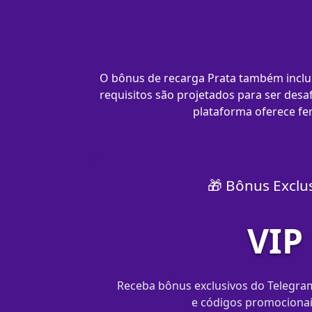
O bônus de recarga Prata também inclui 
requisitos são projetados para ser des
plataforma oferece fe
🎁 Bônus Exclu
VIP
Receba bônus exclusivos do Telegra
e códigos promocionai