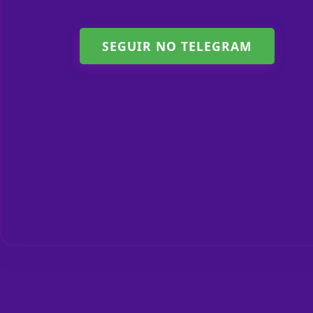
SEGUIR NO TELEGRAM