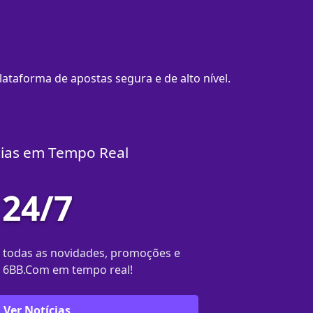
ataforma de apostas segura e de alto nível.
cias em Tempo Real
24/7
e todas as novidades, promoções e
 6BB.Com em tempo real!
Ver Notícias