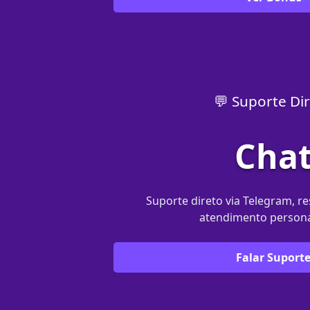
💬 Suporte Di
Cha
Suporte direto via Telegram, r
atendimento persona
Falar Suport