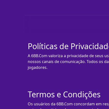
Políticas de Privacida
A 6BB.Com valoriza a privacidade de seus 
nossos canais de comunicação. Todos os dad
jogadores.
Termos e Condições
Os usuários da 6BB.Com concordam em respe