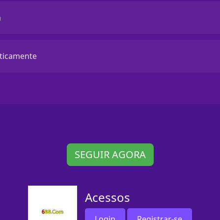
a
aticamente
SEGUIR AGORA
Acessos
Login
Registrar-se