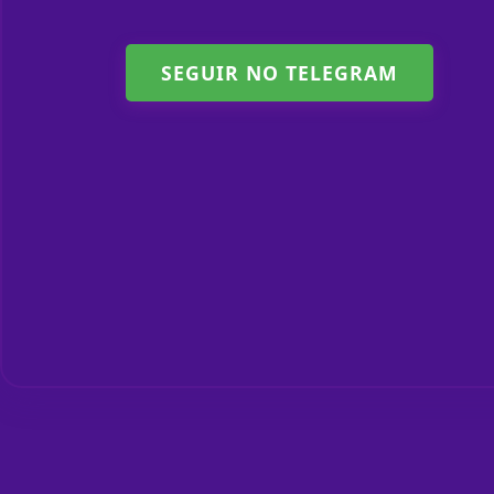
SEGUIR NO TELEGRAM