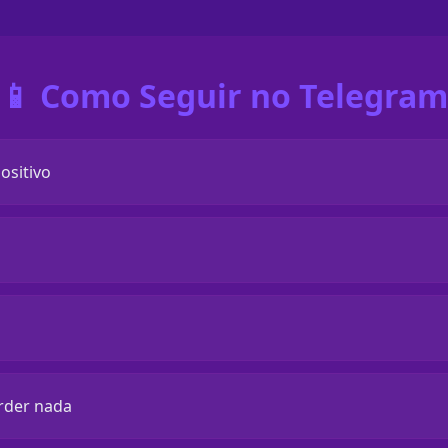
📱 Como Seguir no Telegram
ositivo
erder nada