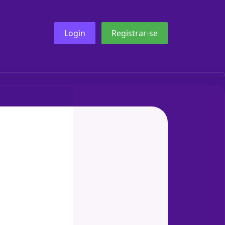
Login
Registrar-se