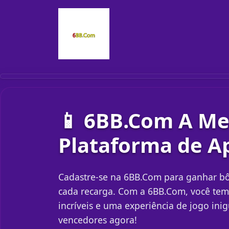
📱 6BB.Com A Me
Plataforma de A
Cadastre-se na 6BB.Com para ganhar b
cada recarga. Com a 6BB.Com, você te
incríveis e uma experiência de jogo inig
vencedores agora!