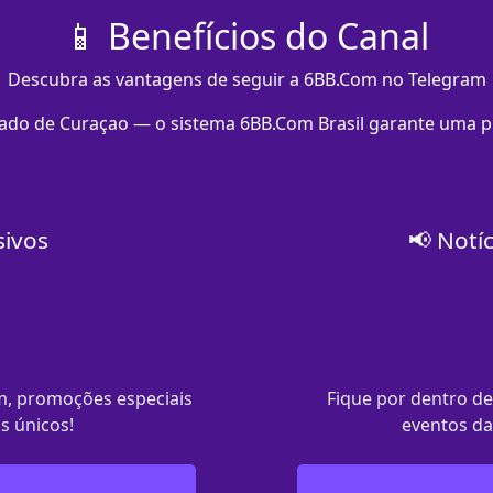
📱 Benefícios do Canal
Descubra as vantagens de seguir a 6BB.Com no Telegram
cado de Curaçao — o sistema 6BB.Com Brasil garante uma pl
sivos
📢 Notí
m, promoções especiais
Fique por dentro d
s únicos!
eventos da