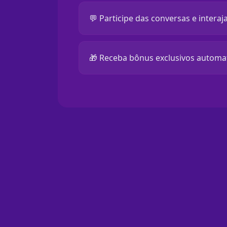
💬 Participe das conversas e interaj
🎁 Receba bônus exclusivos autom