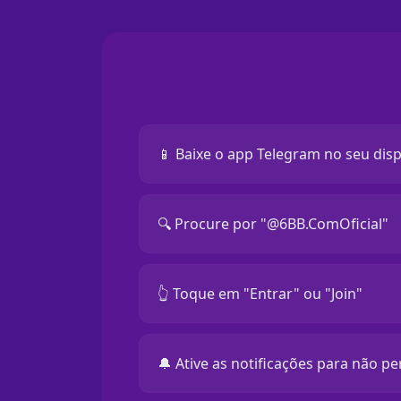
📱 Baixe o app Telegram no seu disp
🔍 Procure por "@6BB.ComOficial"
👆 Toque em "Entrar" ou "Join"
🔔 Ative as notificações para não p