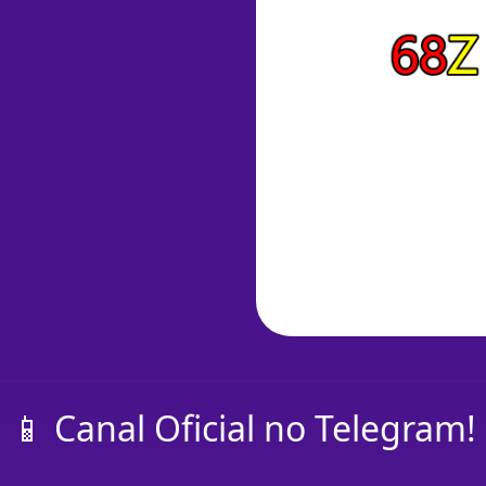
📱 Canal Oficial no Telegram!