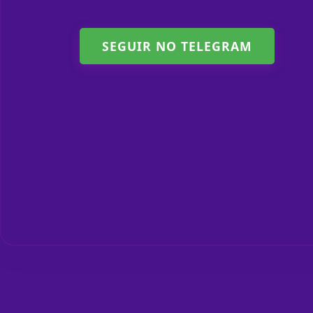
SEGUIR NO TELEGRAM