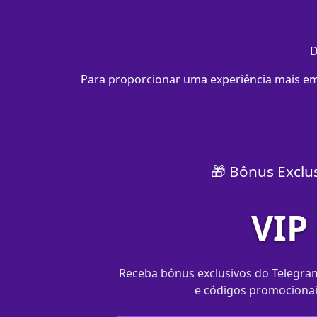
D
Para proporcionar uma experiência mais emp
🎁 Bônus Exclu
VIP
Receba bônus exclusivos do Telegra
e códigos promocionai