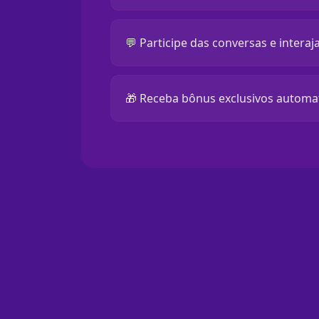
💬 Participe das conversas e interaj
🎁 Receba bônus exclusivos autom