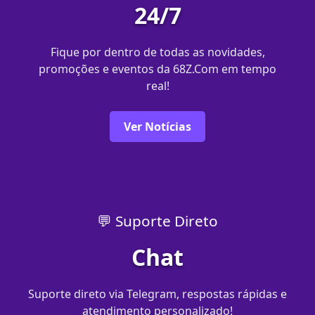
24/7
Fique por dentro de todas as novidades,
promoções e eventos da 68Z.Com em tempo
real!
Ver Notícias
💬 Suporte Direto
Chat
Suporte direto via Telegram, respostas rápidas e
atendimento personalizado!