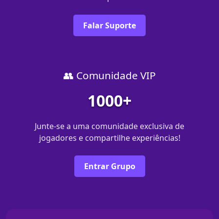
Falar Suporte
👥 Comunidade VIP
1000+
Junte-se a uma comunidade exclusiva de
jogadores e compartilhe experiências!
Entrar Grupo