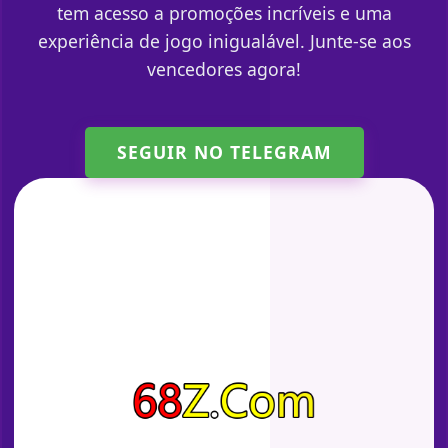
tem acesso a promoções incríveis e uma
experiência de jogo inigualável. Junte-se aos
vencedores agora!
SEGUIR NO TELEGRAM