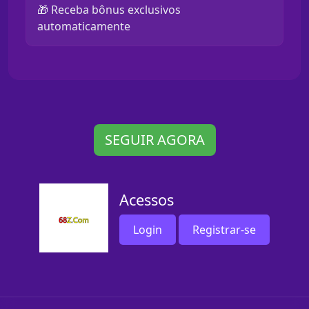
🎁 Receba bônus exclusivos
automaticamente
SEGUIR AGORA
Acessos
Login
Registrar-se