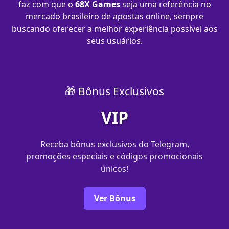
faz com que o
68X Games
seja uma referência no
mercado brasileiro de apostas online, sempre
buscando oferecer a melhor experiência possível aos
seus usuários.
🎁 Bônus Exclusivos
VIP
Receba bônus exclusivos do Telegram,
promoções especiais e códigos promocionais
únicos!
Ver Bônus