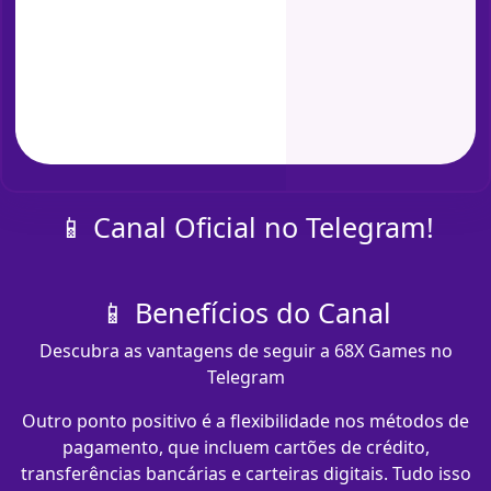
📱 Canal Oficial no Telegram!
📱 Benefícios do Canal
Descubra as vantagens de seguir a 68X Games no
Telegram
Outro ponto positivo é a flexibilidade nos métodos de
pagamento, que incluem cartões de crédito,
transferências bancárias e carteiras digitais. Tudo isso