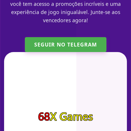
você tem acesso a promoções incríveis e uma
experiência de jogo inigualável. Junte-se aos
vencedores agora!
SEGUIR NO TELEGRAM