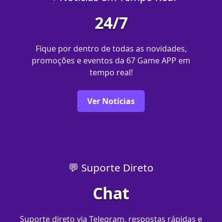
24/7
Fique por dentro de todas as novidades,
promoções e eventos da 67 Game APP em
tempo real!
Ver Notícias
💬 Suporte Direto
Chat
Suporte direto via Telegram, respostas rápidas e