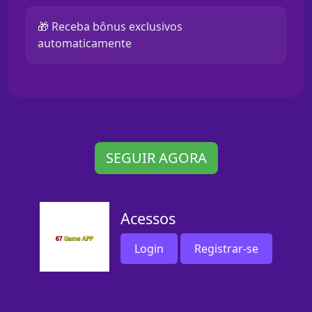
🎁 Receba bônus exclusivos
automaticamente
SEGUIR AGORA
Acessos
Login
Registrar-se