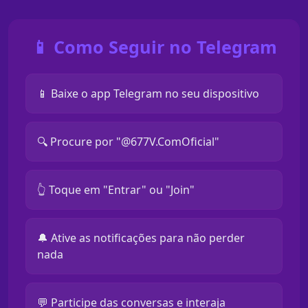
📱 Como Seguir no Telegram
📱 Baixe o app Telegram no seu dispositivo
🔍 Procure por "@677V.ComOficial"
👆 Toque em "Entrar" ou "Join"
🔔 Ative as notificações para não perder
nada
💬 Participe das conversas e interaja