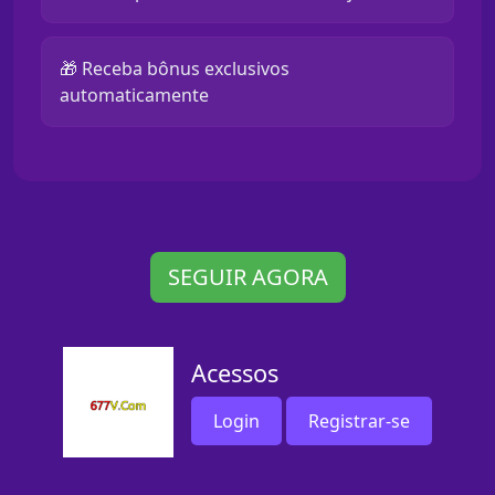
🎁 Receba bônus exclusivos
automaticamente
SEGUIR AGORA
Acessos
Login
Registrar-se