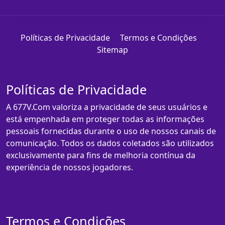
Políticas de Privacidade
Termos e Condições
Sitemap
Políticas de Privacidade
A 677V.Com valoriza a privacidade de seus usuários e
está empenhada em proteger todas as informações
pessoais fornecidas durante o uso de nossos canais de
comunicação. Todos os dados coletados são utilizados
exclusivamente para fins de melhoria contínua da
experiência de nossos jogadores.
Termos e Condições