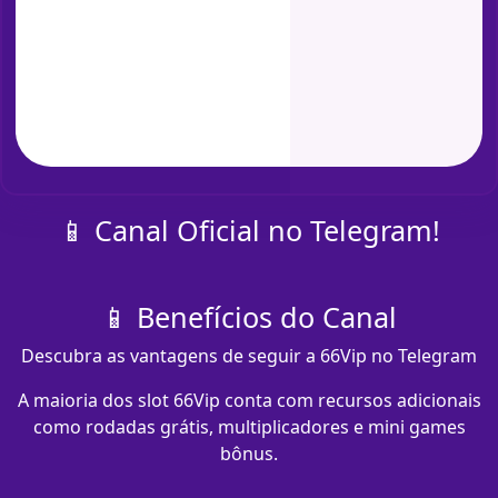
📱 Canal Oficial no Telegram!
📱 Benefícios do Canal
Descubra as vantagens de seguir a 66Vip no Telegram
A maioria dos slot 66Vip conta com recursos adicionais
como rodadas grátis, multiplicadores e mini games
bônus.