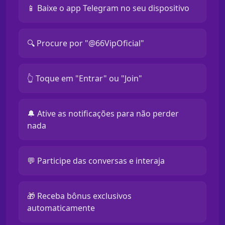
📱 Baixe o app Telegram no seu dispositivo
🔍 Procure por "@66VipOficial"
👆 Toque em "Entrar" ou "Join"
🔔 Ative as notificações para não perder
nada
💬 Participe das conversas e interaja
🎁 Receba bônus exclusivos
automaticamente