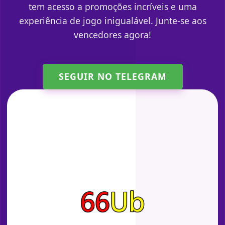
tem acesso a promoções incríveis e uma
experiência de jogo inigualável. Junte-se aos
vencedores agora!
SEGUIR NO TELEGRAM