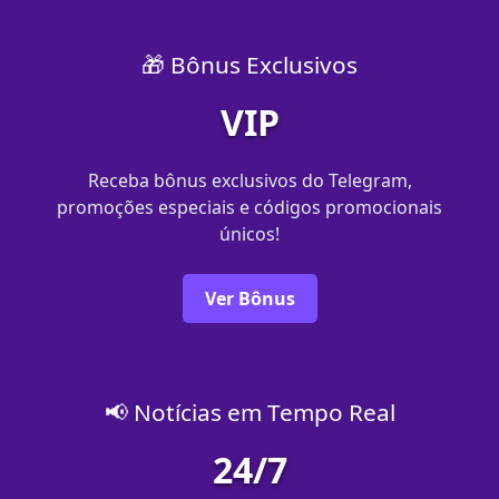
🎁 Bônus Exclusivos
VIP
Receba bônus exclusivos do Telegram,
promoções especiais e códigos promocionais
únicos!
Ver Bônus
📢 Notícias em Tempo Real
24/7