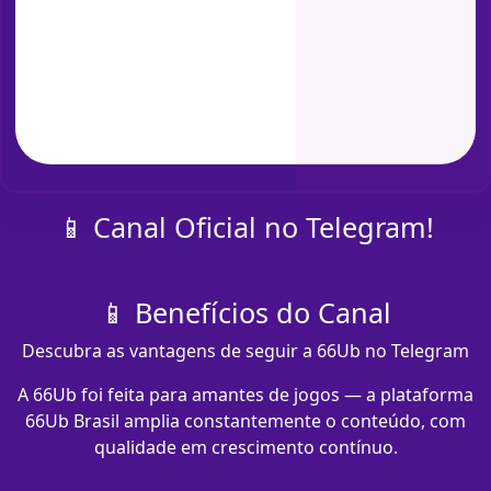
📱 Canal Oficial no Telegram!
📱 Benefícios do Canal
Descubra as vantagens de seguir a 66Ub no Telegram
A 66Ub foi feita para amantes de jogos — a plataforma
66Ub Brasil amplia constantemente o conteúdo, com
qualidade em crescimento contínuo.