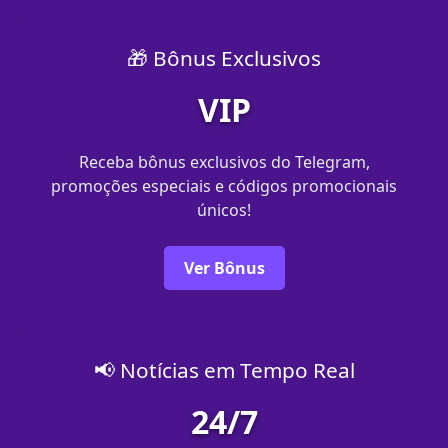
🎁 Bônus Exclusivos
VIP
Receba bônus exclusivos do Telegram,
promoções especiais e códigos promocionais
únicos!
Ver Bônus
📢 Notícias em Tempo Real
24/7