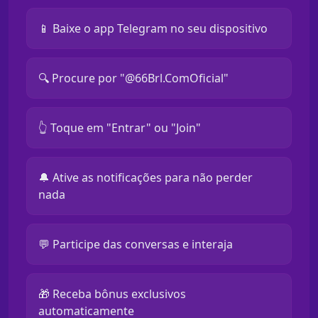
📱 Baixe o app Telegram no seu dispositivo
🔍 Procure por "@66Brl.ComOficial"
👆 Toque em "Entrar" ou "Join"
🔔 Ative as notificações para não perder
nada
💬 Participe das conversas e interaja
🎁 Receba bônus exclusivos
automaticamente