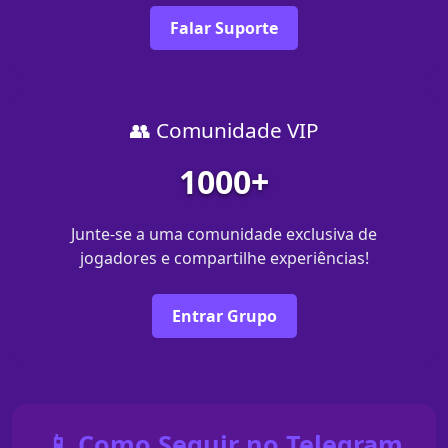
Falar Suporte
👥 Comunidade VIP
1000+
Junte-se a uma comunidade exclusiva de
jogadores e compartilhe experiências!
Entrar Grupo
📱 Como Seguir no Telegram