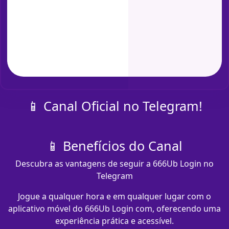
📱 Canal Oficial no Telegram!
📱 Benefícios do Canal
Descubra as vantagens de seguir a 666Ub Login no
Telegram
Jogue a qualquer hora e em qualquer lugar com o
aplicativo móvel do 666Ub Login com​, oferecendo uma
experiência prática e acessível.