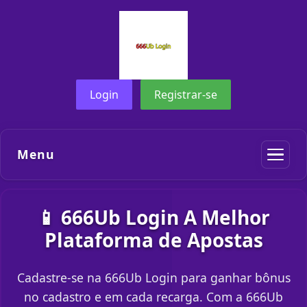
Login
Registrar-se
Menu
📱 666Ub Login A Melhor
Plataforma de Apostas
Cadastre-se na 666Ub Login para ganhar bônus
no cadastro e em cada recarga. Com a 666Ub