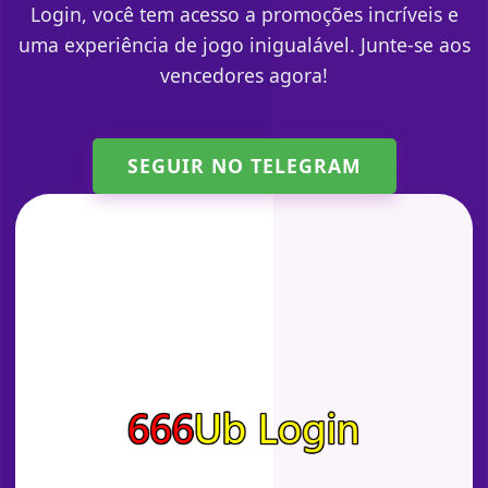
Login, você tem acesso a promoções incríveis e
uma experiência de jogo inigualável. Junte-se aos
vencedores agora!
SEGUIR NO TELEGRAM