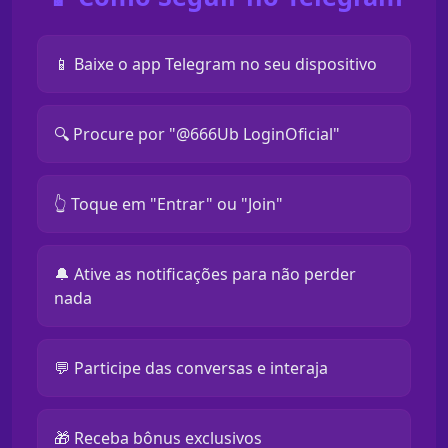
📱 Baixe o app Telegram no seu dispositivo
🔍 Procure por "@666Ub LoginOficial"
👆 Toque em "Entrar" ou "Join"
🔔 Ative as notificações para não perder
nada
💬 Participe das conversas e interaja
🎁 Receba bônus exclusivos