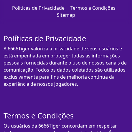
Políticas de Privacidade
Termos e Condições
Sitemap
Políticas de Privacidade
A 6666Tiger valoriza a privacidade de seus usuários e
está empenhada em proteger todas as informações
pessoais fornecidas durante o uso de nossos canais de
comunicação. Todos os dados coletados são utilizados
exclusivamente para fins de melhoria contínua da
experiência de nossos jogadores.
Termos e Condições
Os usuários da 6666Tiger concordam em respeitar