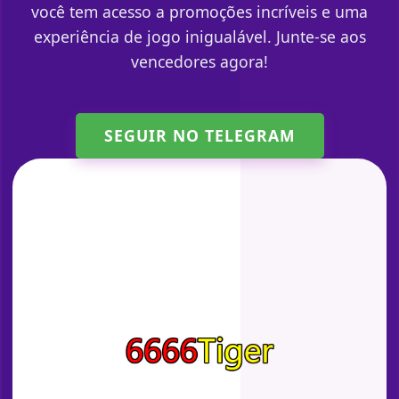
você tem acesso a promoções incríveis e uma
experiência de jogo inigualável. Junte-se aos
vencedores agora!
SEGUIR NO TELEGRAM