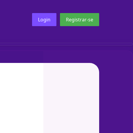
Login
Registrar-se