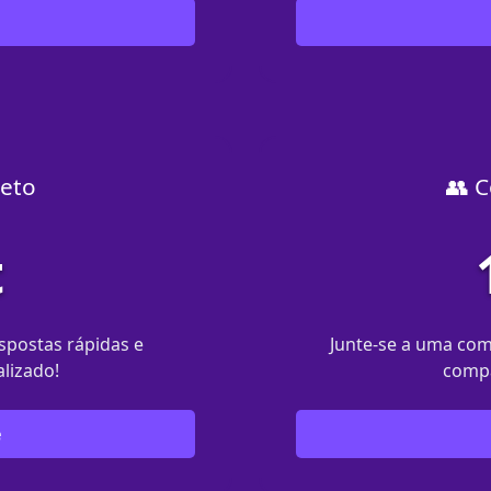
reto
👥 
t
espostas rápidas e
Junte-se a uma com
lizado!
compa
e