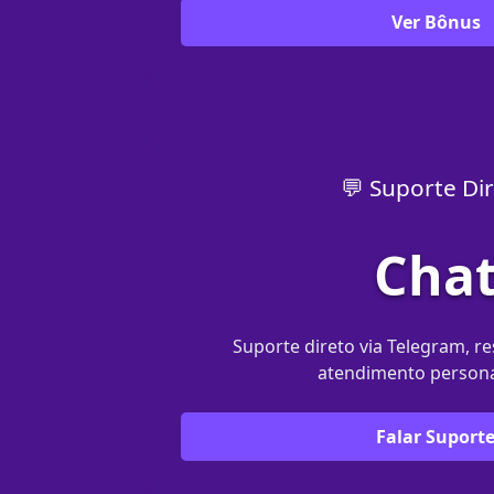
Ver Bônus
💬 Suporte Di
Cha
Suporte direto via Telegram, r
atendimento persona
Falar Suport