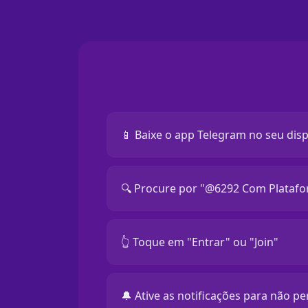
📱 Baixe o app Telegram no seu disp
🔍 Procure por "@6292 Com Platafo
👆 Toque em "Entrar" ou "Join"
🔔 Ative as notificações para não p