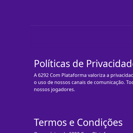
Políticas de Privacida
A 6292 Com Plataforma valoriza a privacid
o uso de nossos canais de comunicação. Tod
nossos jogadores.
Termos e Condições