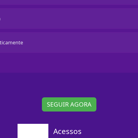
a
aticamente
SEGUIR AGORA
Acessos