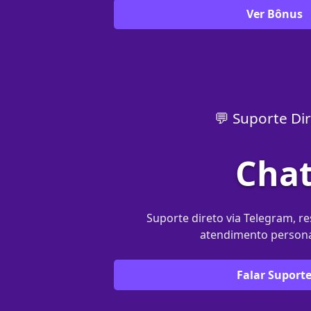
Ver Bônus
💬 Suporte Di
Cha
Suporte direto via Telegram, r
atendimento persona
Falar Suport