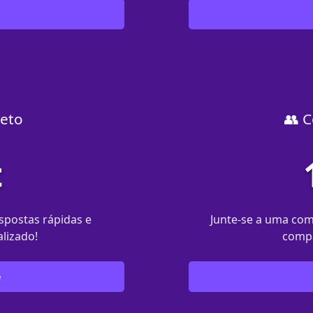
reto
👥 
t
espostas rápidas e
Junte-se a uma com
lizado!
compa
e