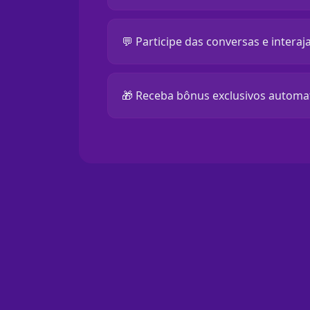
💬 Participe das conversas e interaj
🎁 Receba bônus exclusivos autom