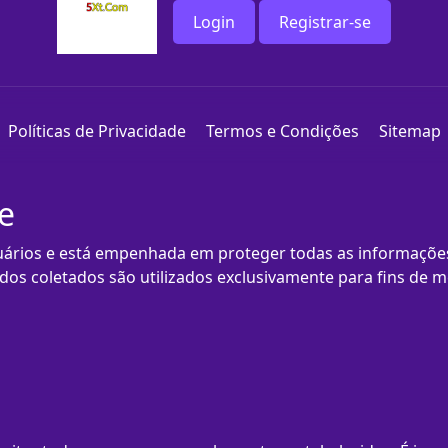
Login
Registrar-se
Políticas de Privacidade
Termos e Condições
Sitemap
de
suários e está empenhada em proteger todas as informaçõe
os coletados são utilizados exclusivamente para fins de m