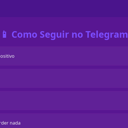
📱 Como Seguir no Telegram
ositivo
erder nada