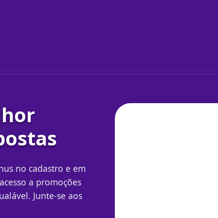
lhor
postas
nus no cadastro e em
 acesso a promoções
ualável. Junte-se aos