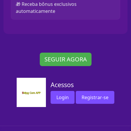
🎁 Receba bônus exclusivos
automaticamente
SEGUIR AGORA
Acessos
Login
Registrar-se