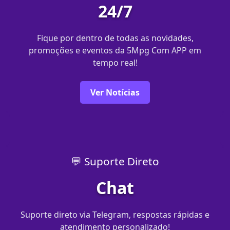
24/7
Fique por dentro de todas as novidades,
promoções e eventos da 5Mpg Com APP em
tempo real!
Ver Notícias
💬 Suporte Direto
Chat
Suporte direto via Telegram, respostas rápidas e
atendimento personalizado!