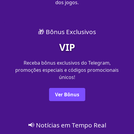
dos jogos.
🎁 Bônus Exclusivos
VIP
Receba bônus exclusivos do Telegram,
promoções especiais e códigos promocionais
únicos!
Ver Bônus
📢 Notícias em Tempo Real