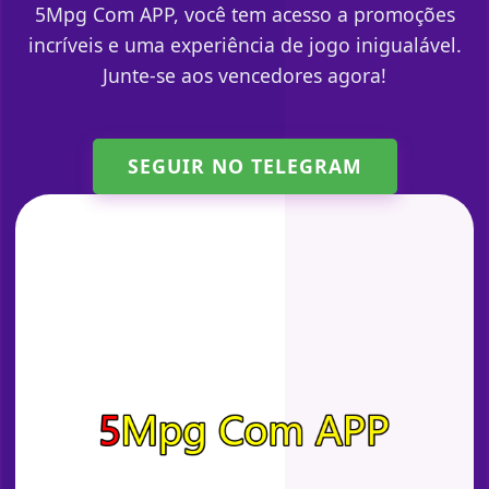
5Mpg Com APP, você tem acesso a promoções
incríveis e uma experiência de jogo inigualável.
Junte-se aos vencedores agora!
SEGUIR NO TELEGRAM