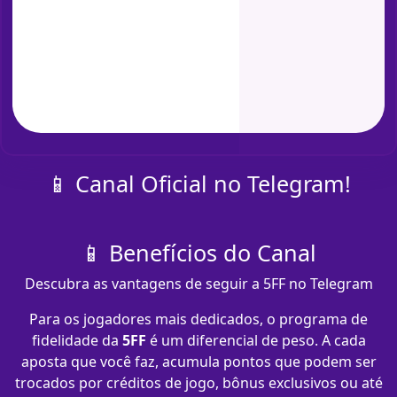
📱 Canal Oficial no Telegram!
📱 Benefícios do Canal
Descubra as vantagens de seguir a 5FF no Telegram
Para os jogadores mais dedicados, o programa de
fidelidade da
5FF
é um diferencial de peso. A cada
aposta que você faz, acumula pontos que podem ser
trocados por créditos de jogo, bônus exclusivos ou até