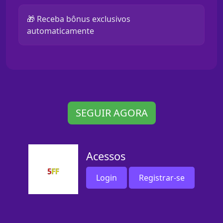
🎁 Receba bônus exclusivos
automaticamente
SEGUIR AGORA
Acessos
Login
Registrar-se