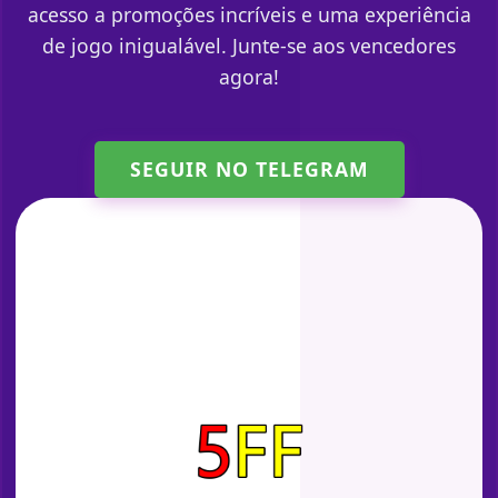
acesso a promoções incríveis e uma experiência
de jogo inigualável. Junte-se aos vencedores
agora!
SEGUIR NO TELEGRAM