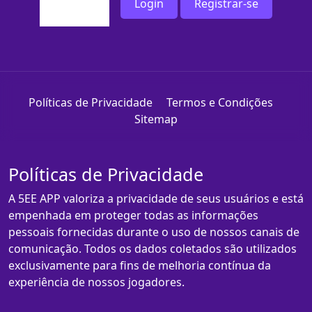
Login
Registrar-se
Políticas de Privacidade
Termos e Condições
Sitemap
Políticas de Privacidade
A 5EE APP valoriza a privacidade de seus usuários e está
empenhada em proteger todas as informações
pessoais fornecidas durante o uso de nossos canais de
comunicação. Todos os dados coletados são utilizados
exclusivamente para fins de melhoria contínua da
experiência de nossos jogadores.