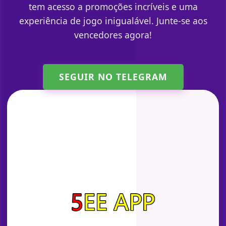
tem acesso a promoções incríveis e uma
experiência de jogo inigualável. Junte-se aos
vencedores agora!
SEGUIR NO TELEGRAM