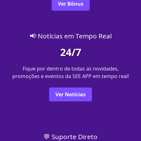
Ver Bônus
📢 Notícias em Tempo Real
24/7
Fique por dentro de todas as novidades,
promoções e eventos da 5EE APP em tempo real!
Ver Notícias
💬 Suporte Direto