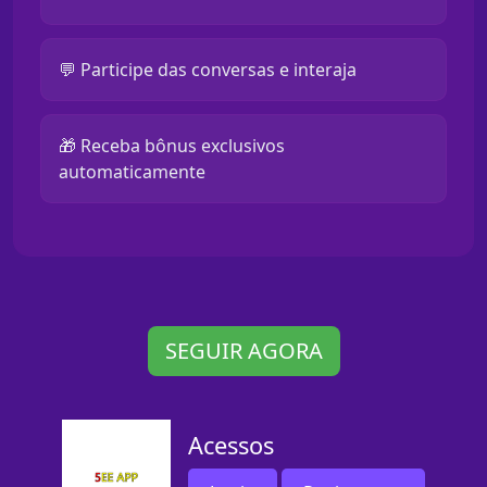
💬 Participe das conversas e interaja
🎁 Receba bônus exclusivos
automaticamente
SEGUIR AGORA
Acessos