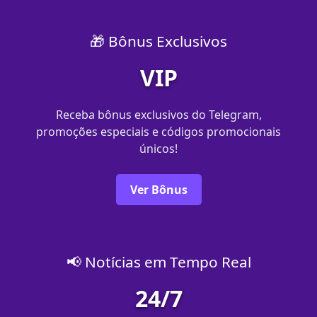
🎁 Bônus Exclusivos
VIP
Receba bônus exclusivos do Telegram,
promoções especiais e códigos promocionais
únicos!
Ver Bônus
📢 Notícias em Tempo Real
24/7