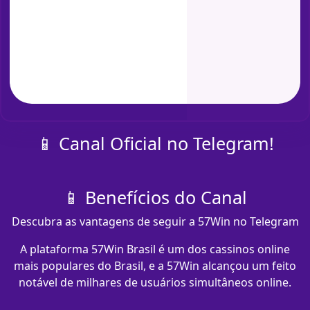
📱 Canal Oficial no Telegram!
📱 Benefícios do Canal
Descubra as vantagens de seguir a 57Win no Telegram
A plataforma 57Win Brasil é um dos cassinos online
mais populares do Brasil, e a 57Win alcançou um feito
notável de milhares de usuários simultâneos online.