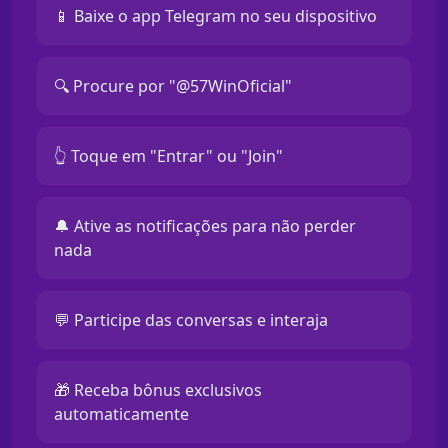
📱 Baixe o app Telegram no seu dispositivo
🔍 Procure por "@57WinOficial"
👆 Toque em "Entrar" ou "Join"
🔔 Ative as notificações para não perder
nada
💬 Participe das conversas e interaja
🎁 Receba bônus exclusivos
automaticamente