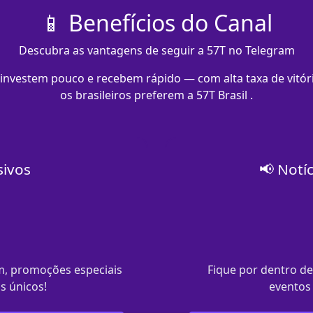
📱 Benefícios do Canal
Descubra as vantagens de seguir a 57T no Telegram
 investem pouco e recebem rápido — com alta taxa de vitória
os brasileiros preferem a 57T Brasil .
sivos
📢 Notí
m, promoções especiais
Fique por dentro d
s únicos!
eventos