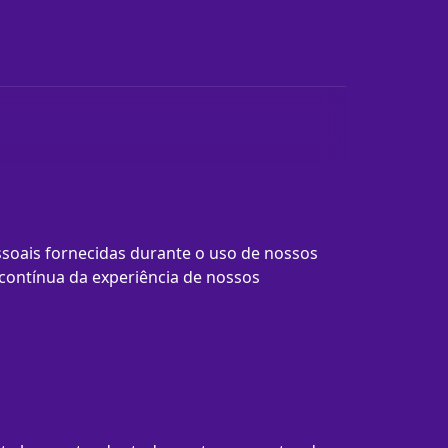
ssoais fornecidas durante o uso de nossos
 contínua da experiência de nossos