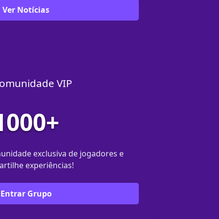
Ver Notícias
Comunidade VIP
1000+
unidade exclusiva de jogadores e
rtilhe experiências!
Entrar Grupo