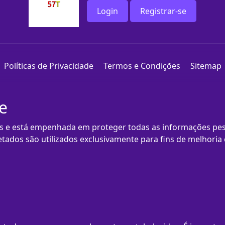
Login
Registrar-se
Políticas de Privacidade
Termos e Condições
Sitemap
de
ios e está empenhada em proteger todas as informações pe
tados são utilizados exclusivamente para fins de melhoria