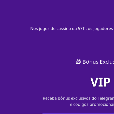
Nos jogos de cassino da 57T , os jogadores
🎁 Bônus Exclu
VIP
Receba bônus exclusivos do Telegra
e códigos promocionai