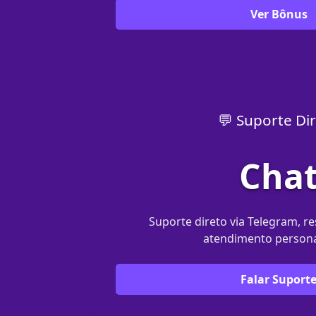
Ver Bônus
💬 Suporte Di
Cha
Suporte direto via Telegram, r
atendimento persona
Falar Suport