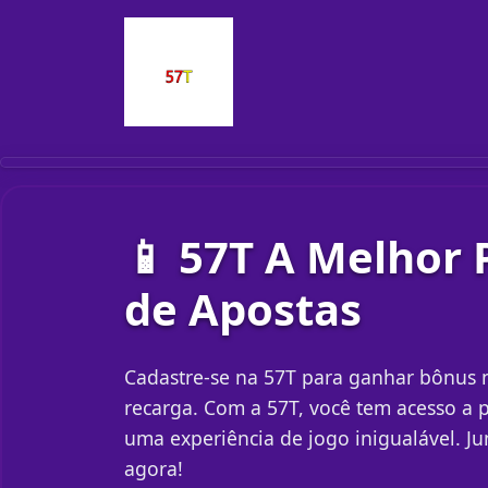
📱 57T A Melhor
de Apostas
Cadastre-se na 57T para ganhar bônus 
recarga. Com a 57T, você tem acesso a 
uma experiência de jogo inigualável. J
agora!