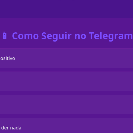
📱 Como Seguir no Telegram
ositivo
erder nada