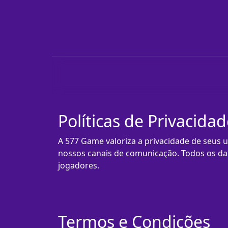
Políticas de Privacida
A 577 Game valoriza a privacidade de seus
nossos canais de comunicação. Todos os dad
jogadores.
Termos e Condições