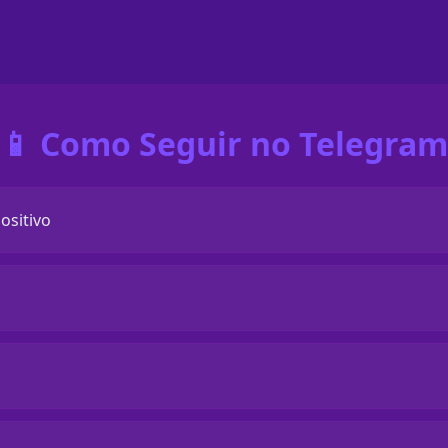
📱 Como Seguir no Telegram
ositivo