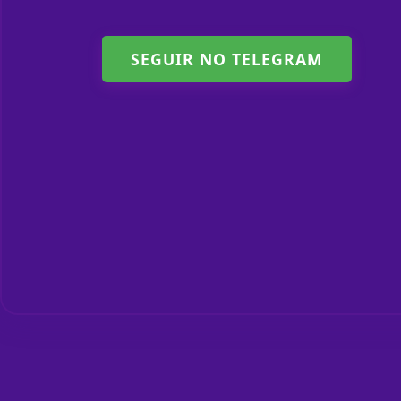
SEGUIR NO TELEGRAM