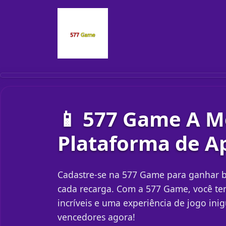
📱 577 Game A M
Plataforma de A
Cadastre-se na 577 Game para ganhar 
cada recarga. Com a 577 Game, você t
incríveis e uma experiência de jogo inig
vencedores agora!