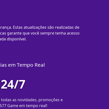
ança. Estas atualizações são realizadas de
icas garante que você sempre tenha acesso
ada disponível.
cias em Tempo Real
24/7
e todas as novidades, promoções e
 577 Game em tempo real!