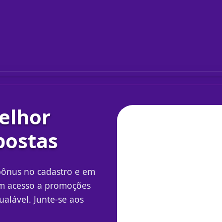
elhor
postas
bônus no cadastro e em
em acesso a promoções
ualável. Junte-se aos