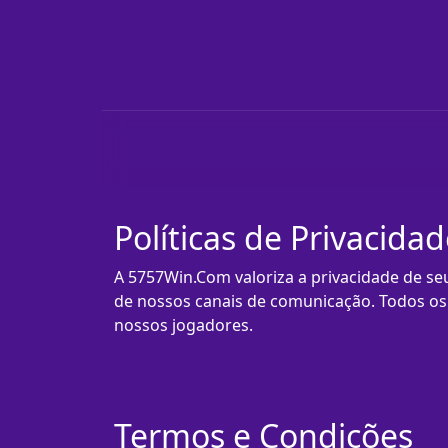
Políticas de Privacida
A 5757Win.Com valoriza a privacidade de s
de nossos canais de comunicação. Todos os 
nossos jogadores.
Termos e Condições