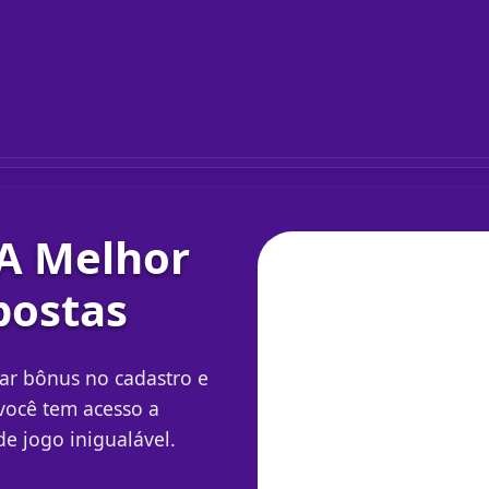
A Melhor
postas
ar bônus no cadastro e
você tem acesso a
e jogo inigualável.