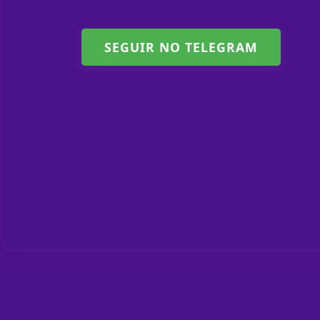
SEGUIR NO TELEGRAM