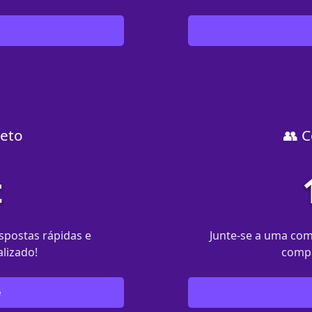
reto
👥 
t
espostas rápidas e
Junte-se a uma com
lizado!
compa
e