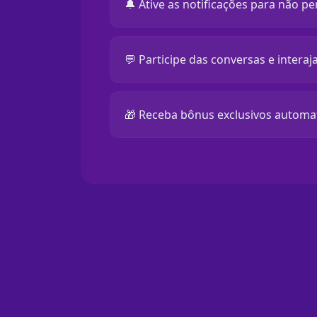
🔔 Ative as notificações para não p
💬 Participe das conversas e interaj
🎁 Receba bônus exclusivos autom