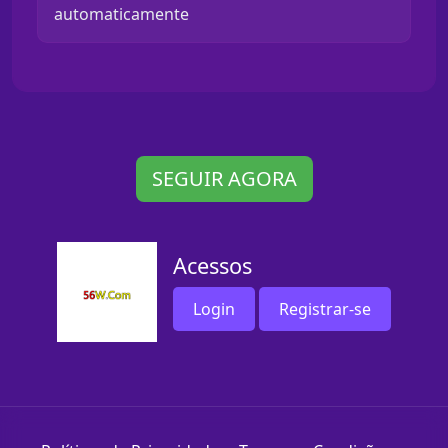
automaticamente
SEGUIR AGORA
Acessos
Login
Registrar-se