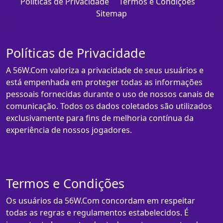
Políticas de Privacidade
Termos e Condições
Sitemap
Políticas de Privacidade
A 56W.Com valoriza a privacidade de seus usuários e
está empenhada em proteger todas as informações
pessoais fornecidas durante o uso de nossos canais de
comunicação. Todos os dados coletados são utilizados
exclusivamente para fins de melhoria contínua da
experiência de nossos jogadores.
Termos e Condições
Os usuários da 56W.Com concordam em respeitar
todas as regras e regulamentos estabelecidos. É