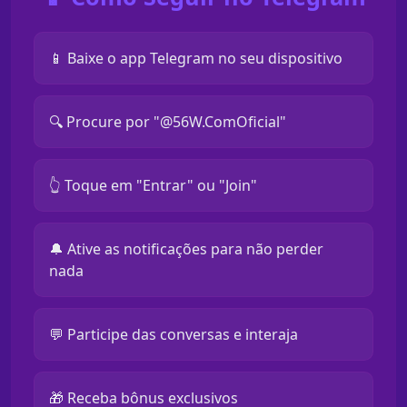
📱 Baixe o app Telegram no seu dispositivo
🔍 Procure por "@56W.ComOficial"
👆 Toque em "Entrar" ou "Join"
🔔 Ative as notificações para não perder
nada
💬 Participe das conversas e interaja
🎁 Receba bônus exclusivos