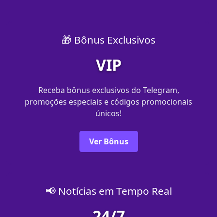
🎁 Bônus Exclusivos
VIP
Receba bônus exclusivos do Telegram,
promoções especiais e códigos promocionais
únicos!
Ver Bônus
📢 Notícias em Tempo Real
24/7